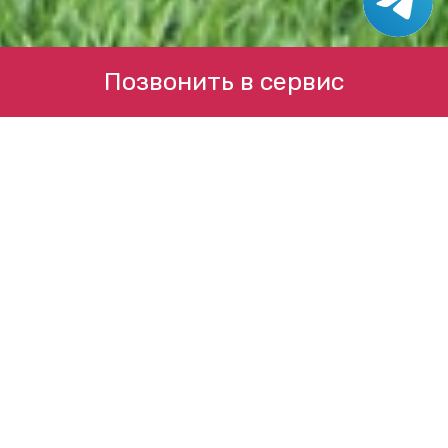
Позвонить в сервис