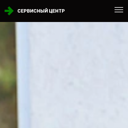
СЕРВИСНЫЙ ЦЕНТР