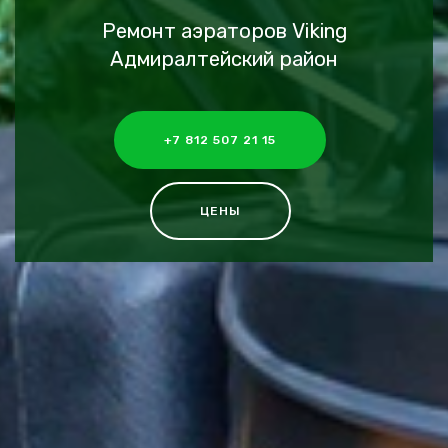
Ремонт аэраторов Viking
Адмиралтейский район
+7 812 507 21 15
ЦЕНЫ