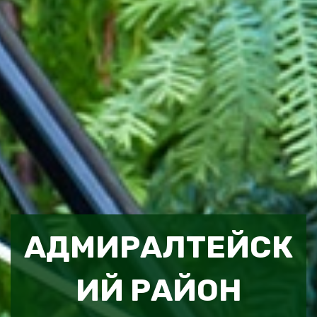
АДМИРАЛТЕЙСК
ИЙ РАЙОН