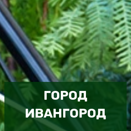
ГОРОД
ИВАНГОРОД