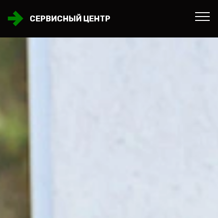
СЕРВИСНЫЙ ЦЕНТР