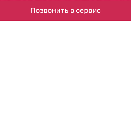
Позвонить в сервис