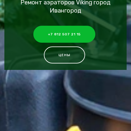
Ремонт аэраторов Viking город
Ивангород
+7 812 507 21 15
ЦЕНЫ