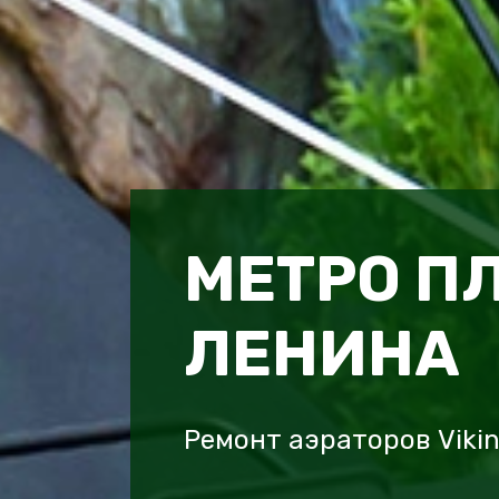
МЕТРО П
ЛЕНИНА
Ремонт аэраторов Viki