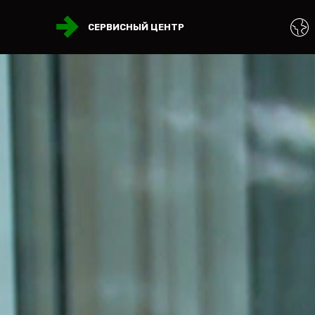
СЕРВИСНЫЙ ЦЕНТР