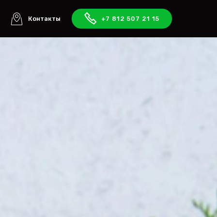
ы
Контакты
+7 812 507 21 15