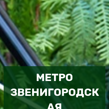
МЕТРО
ЗВЕНИГОРОДСК
АЯ