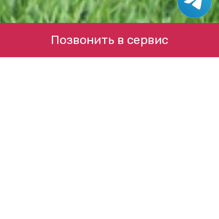
Позвонить в сервис