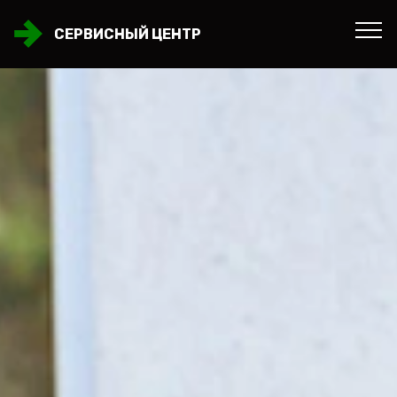
СЕРВИСНЫЙ ЦЕНТР