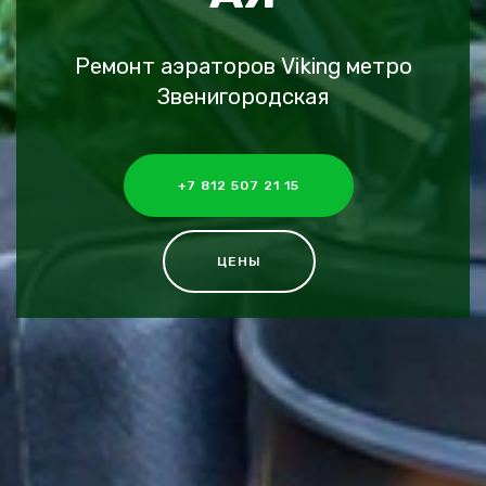
Ремонт аэраторов Viking метро
Звенигородская
+7 812 507 21 15
ЦЕНЫ