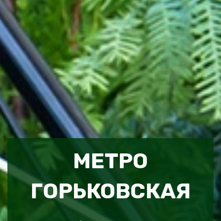
МЕТРО
ГОРЬКОВСКАЯ