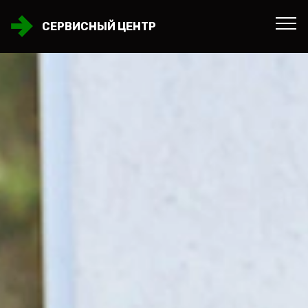
СЕРВИСНЫЙ ЦЕНТР