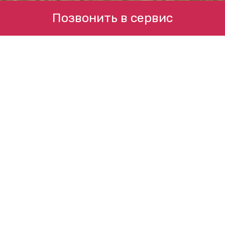
Позвонить в сервис