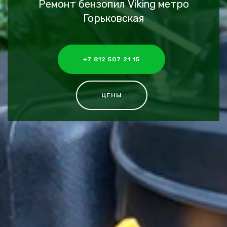
Ремонт бензопил Viking метро
Горьковская
+7 812 507 21 15
ЦЕНЫ