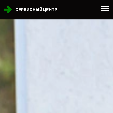
СЕРВИСНЫЙ ЦЕНТР