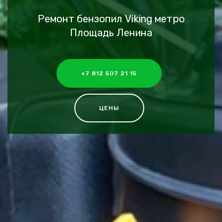
Ремонт бензопил Viking метро
Площадь Ленина
+7 812 507 21 15
ЦЕНЫ