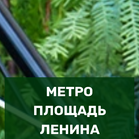
МЕТРО
ПЛОЩАДЬ
ЛЕНИНА