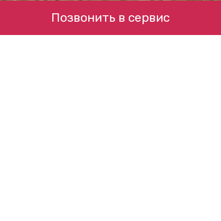
Позвонить в сервис