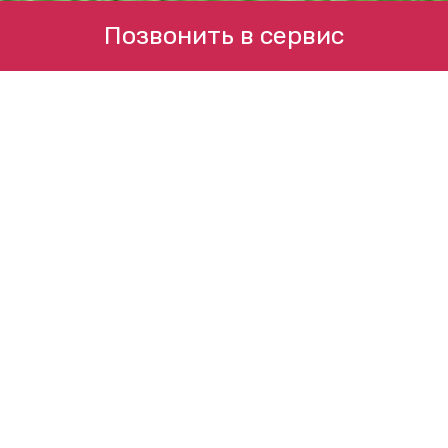
Позвонить в сервис