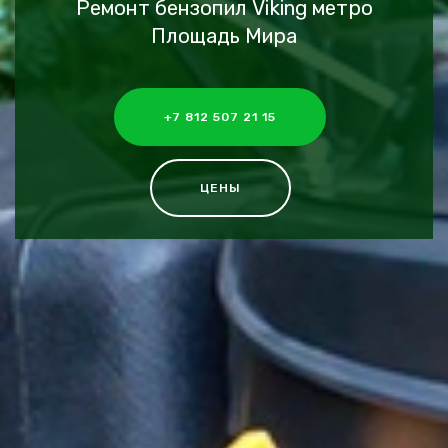
Ремонт бензопил Viking метро
Площадь Мира
+7 812 507 21 15
ЦЕНЫ