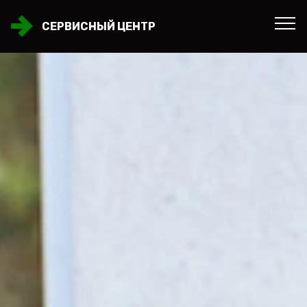
СЕРВИСНЫЙ ЦЕНТР