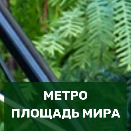
МЕТРО
ПЛОЩАДЬ МИРА