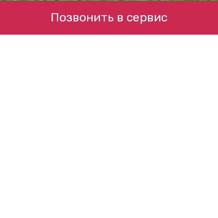
Позвонить в сервис