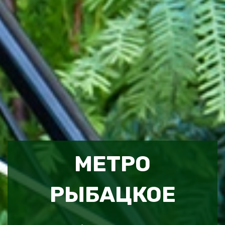
МЕТРО
РЫБАЦКОЕ