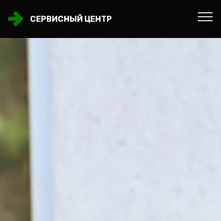
СЕРВИСНЫЙ ЦЕНТР