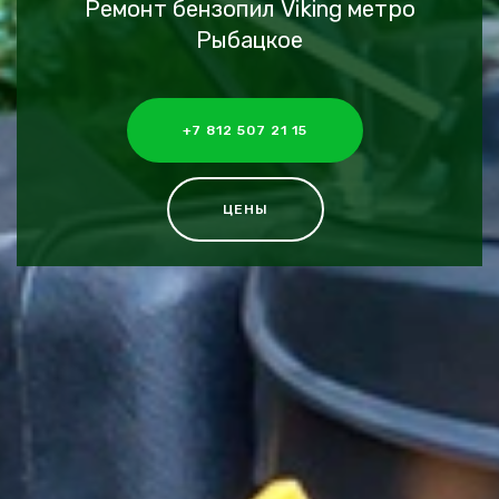
Ремонт бензопил Viking метро
Рыбацкое
+7 812 507 21 15
ЦЕНЫ