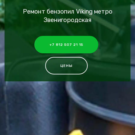
Ремонт бензопил Viking метро
Звенигородская
+7 812 507 21 15
ЦЕНЫ