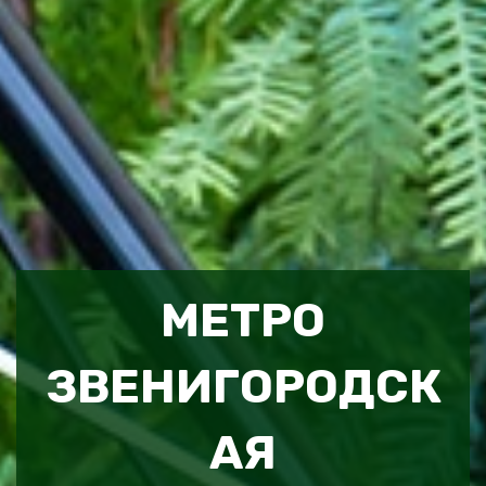
МЕТРО
ЗВЕНИГОРОДСК
АЯ