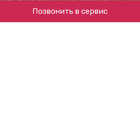
Позвонить в сервис