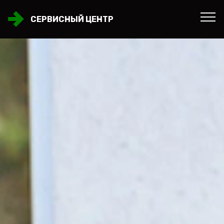
СЕРВИСНЫЙ ЦЕНТР