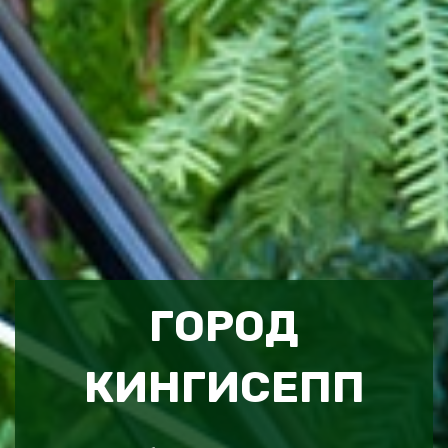
ГОРОД
КИНГИСЕПП