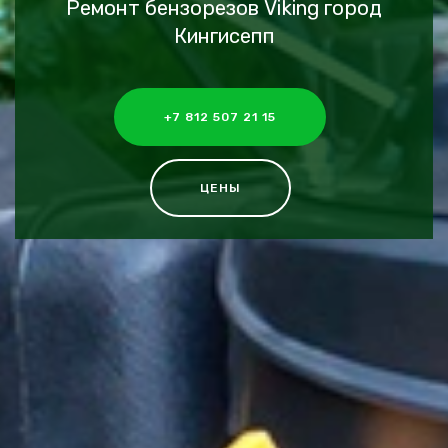
Ремонт бензорезов Viking город
Кингисепп
+7 812 507 21 15
ЦЕНЫ