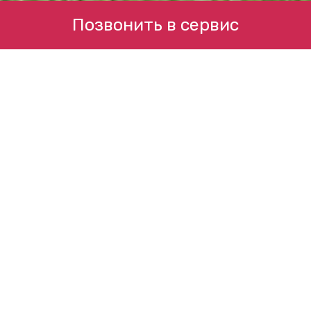
Позвонить в сервис