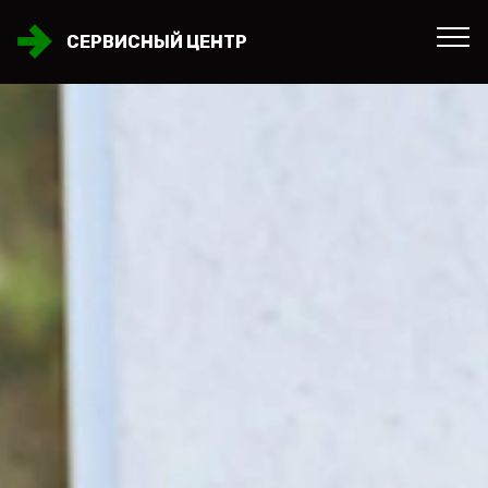
СЕРВИСНЫЙ ЦЕНТР