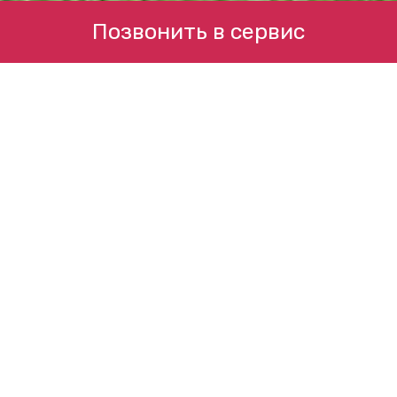
Позвонить в сервис