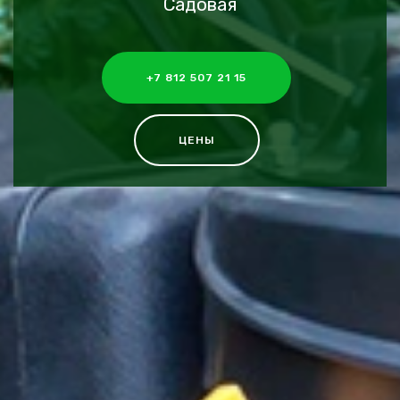
Садовая
+7 812 507 21 15
ЦЕНЫ