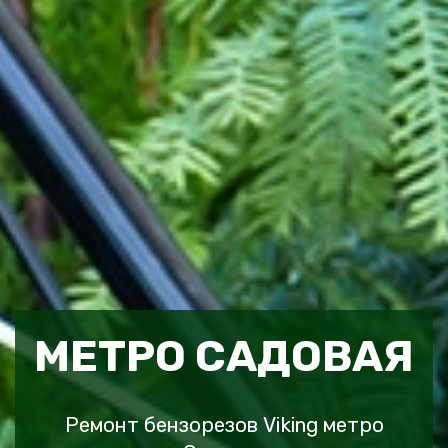
МЕТРО САДОВАЯ
Ремонт бензорезов Viking метро