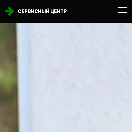
СЕРВИСНЫЙ ЦЕНТР