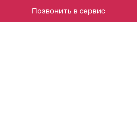
Позвонить в сервис