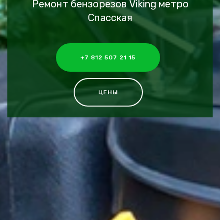
Ремонт бензорезов Viking метро
Спасская
+7 812 507 21 15
ЦЕНЫ