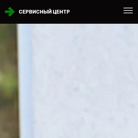
СЕРВИСНЫЙ ЦЕНТР