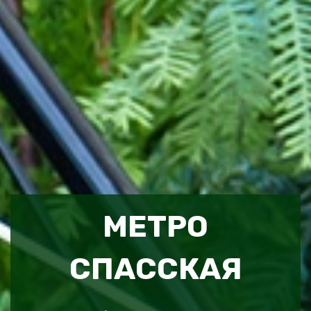
МЕТРО
СПАССКАЯ