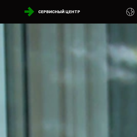
СЕРВИСНЫЙ ЦЕНТР