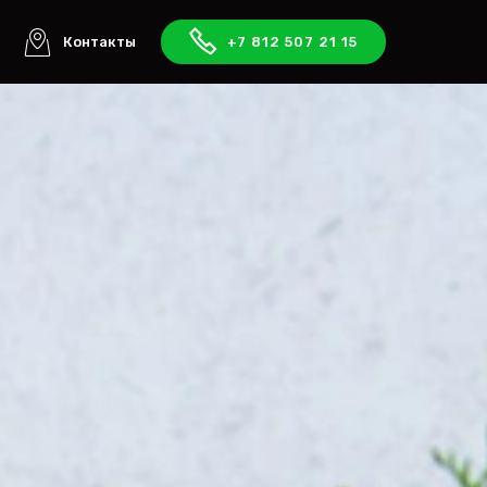
ы
Контакты
+7 812 507 21 15