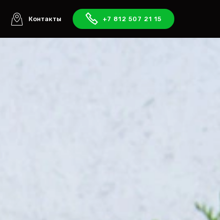
ы
Контакты
+7 812 507 21 15