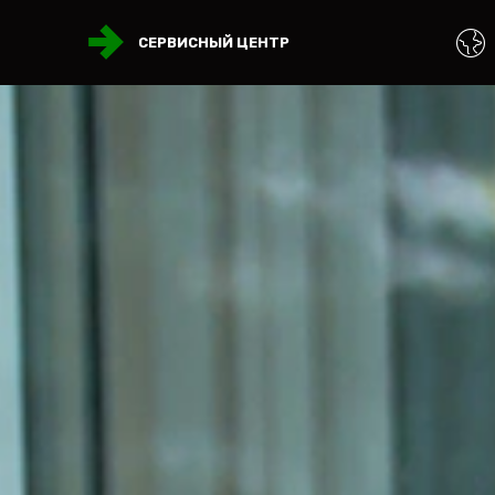
СЕРВИСНЫЙ ЦЕНТР