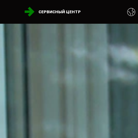
СЕРВИСНЫЙ ЦЕНТР