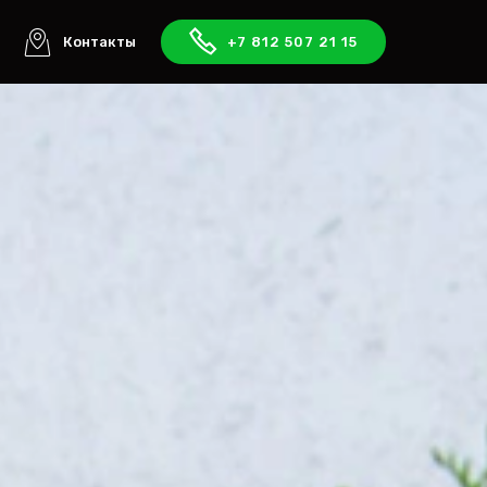
ы
Контакты
+7 812 507 21 15