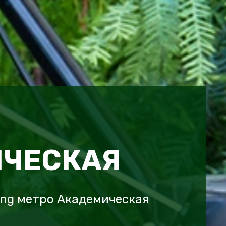
ЧЕСКАЯ
ing метро Академическая