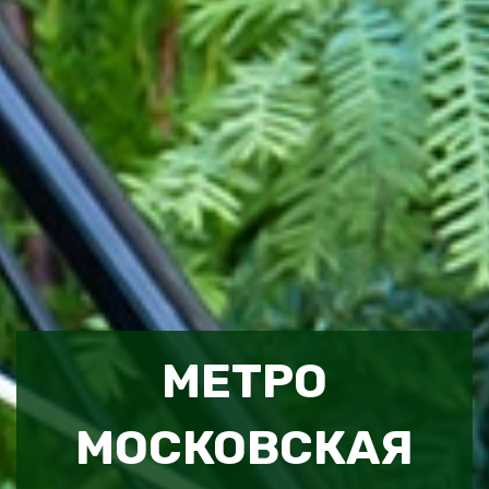
МЕТРО
МОСКОВСКАЯ