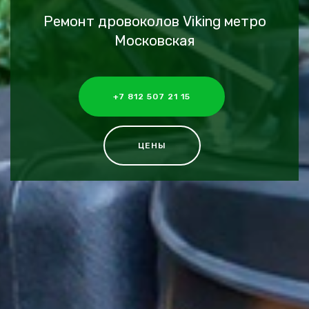
Ремонт дровоколов Viking метро
Московская
+7 812 507 21 15
ЦЕНЫ