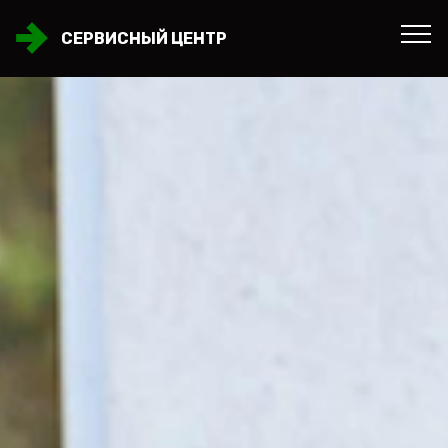
СЕРВИСНЫЙ ЦЕНТР