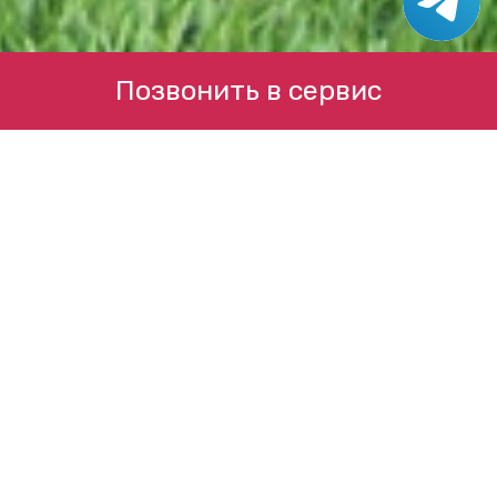
Позвонить в сервис