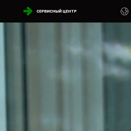
СЕРВИСНЫЙ ЦЕНТР