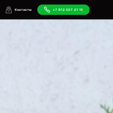
ы
Контакты
+7 812 507 21 15