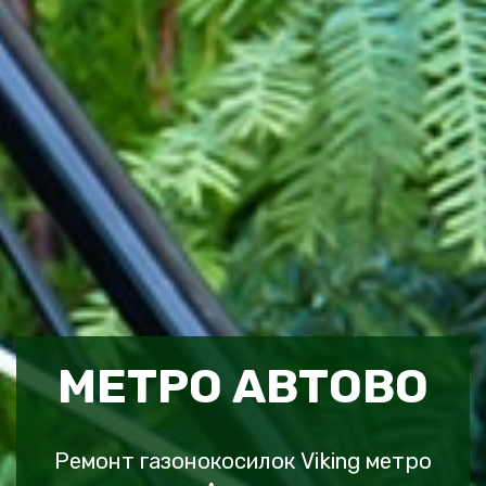
МЕТРО АВТОВО
Ремонт газонокосилок Viking метро