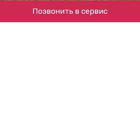
Позвонить в сервис