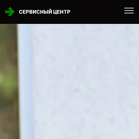
СЕРВИСНЫЙ ЦЕНТР