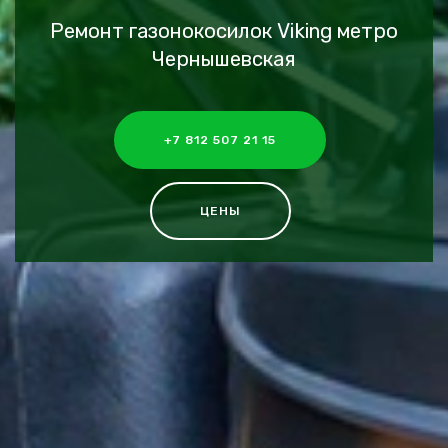
Ремонт газонокосилок Viking метро
Чернышевская
+7 812 507 21 15
ЦЕНЫ