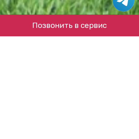
Позвонить в сервис