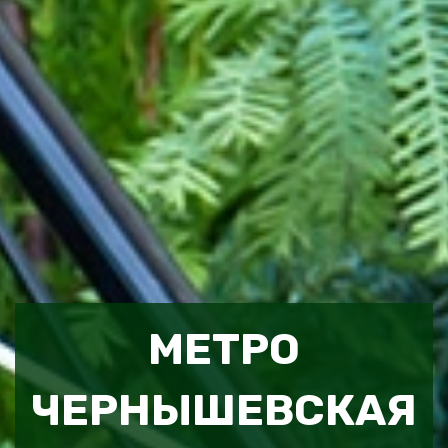
МЕТРО
ЧЕРНЫШЕВСКАЯ