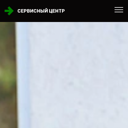
СЕРВИСНЫЙ ЦЕНТР