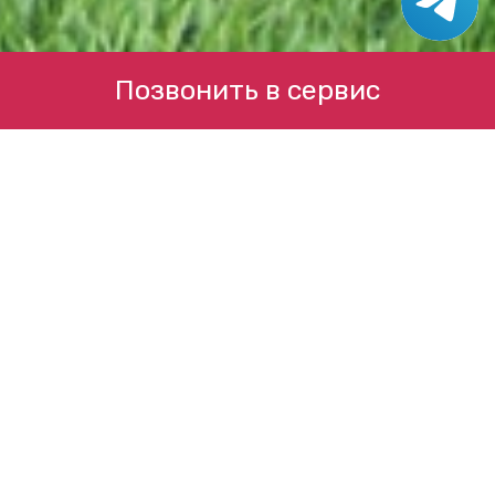
Позвонить в сервис