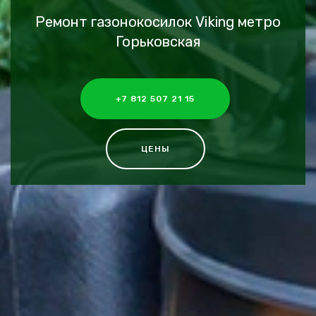
Ремонт газонокосилок Viking метро
Горьковская
+7 812 507 21 15
ЦЕНЫ