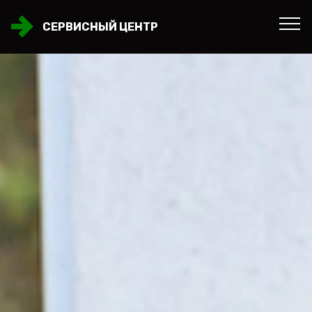
СЕРВИСНЫЙ ЦЕНТР