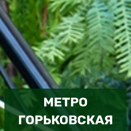
МЕТРО
ГОРЬКОВСКАЯ