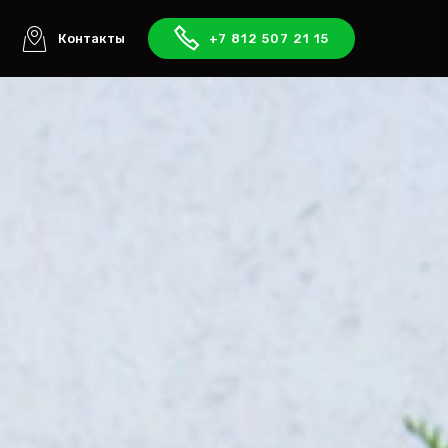
ы
Контакты
+7 812 507 21 15