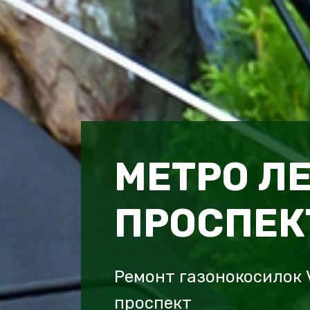
МЕТРО Л
ПРОСПЕК
Ремонт газонокосилок 
проспект