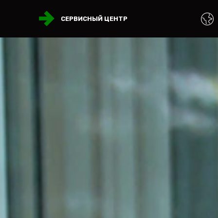
СЕРВИСНЫЙ ЦЕНТР