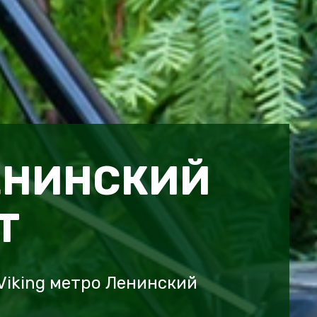
ЕНИНСКИЙ
Т
Viking метро Ленинский