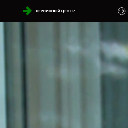
СЕРВИСНЫЙ ЦЕНТР