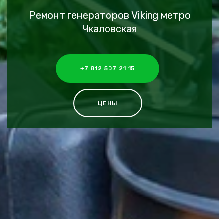
Ремонт генераторов Viking метро
Чкаловская
+7 812 507 21 15
ЦЕНЫ