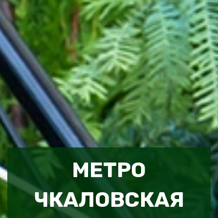
МЕТРО
ЧКАЛОВСКАЯ