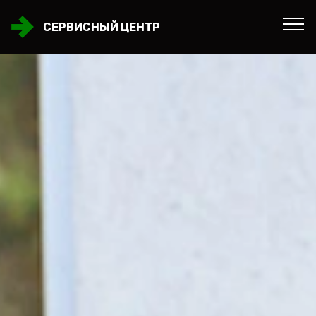
СЕРВИСНЫЙ ЦЕНТР