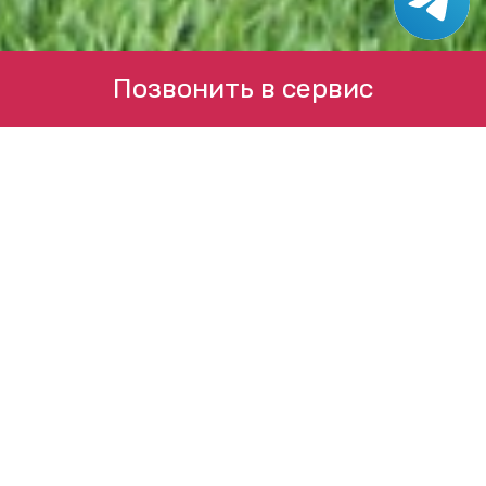
Позвонить в сервис