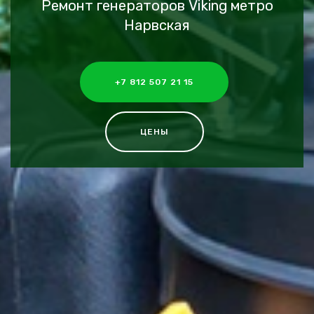
Ремонт генераторов Viking метро
Нарвская
+7 812 507 21 15
ЦЕНЫ