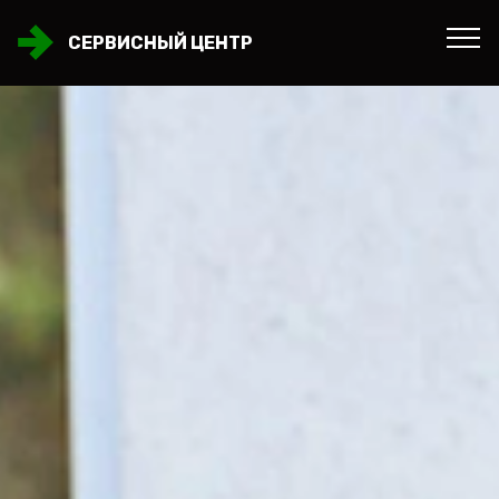
СЕРВИСНЫЙ ЦЕНТР