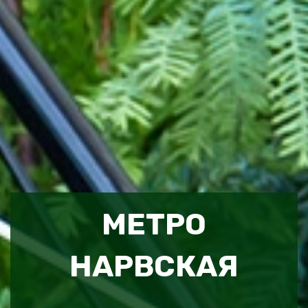
МЕТРО
НАРВСКАЯ