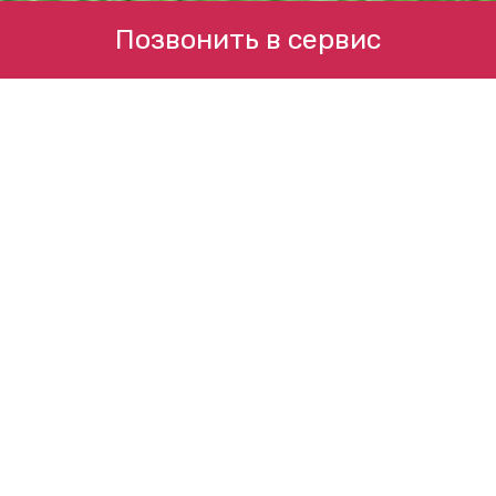
Позвонить в сервис