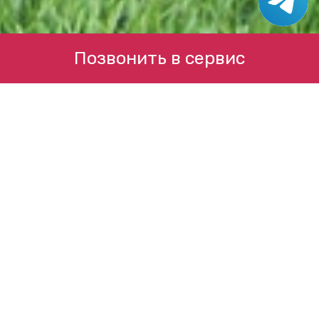
Позвонить в сервис