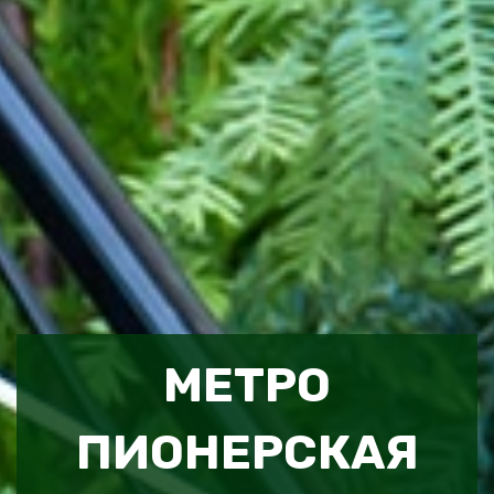
МЕТРО
ПИОНЕРСКАЯ