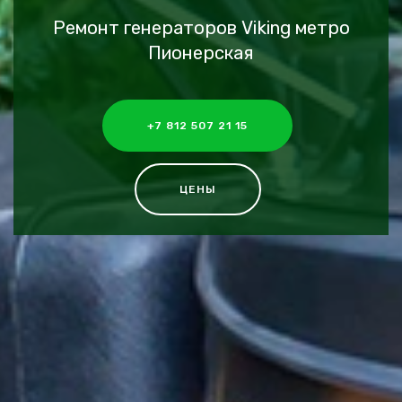
Ремонт генераторов Viking метро
Пионерская
+7 812 507 21 15
ЦЕНЫ