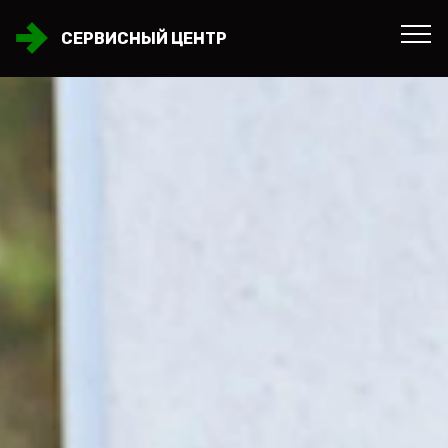
СЕРВИСНЫЙ ЦЕНТР