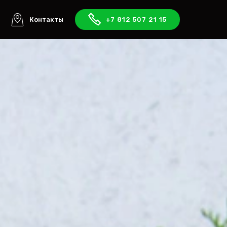
ы
Контакты
+7 812 507 21 15