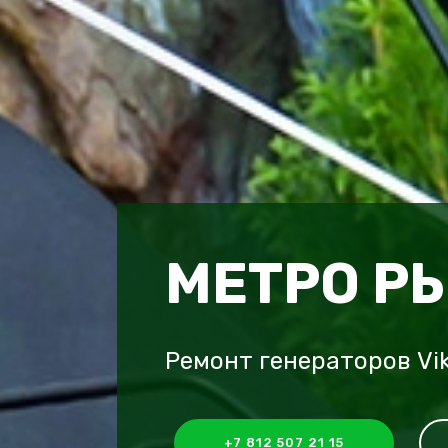
МЕТРО Р
Ремонт генераторов Vi
+7 812 507 21 15