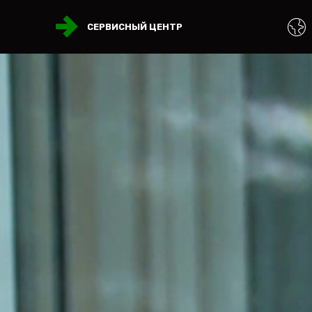
СЕРВИСНЫЙ ЦЕНТР