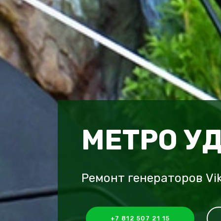
МЕТРО У
Ремонт генераторов Vi
+7 812 507 21 15