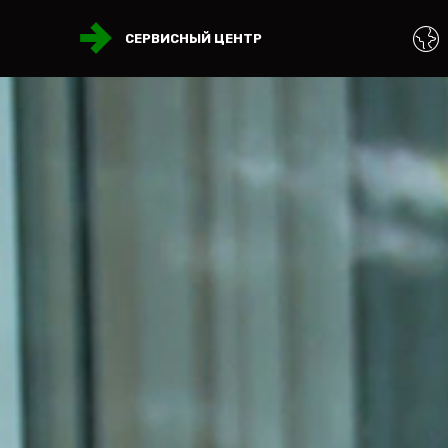
СЕРВИСНЫЙ ЦЕНТР