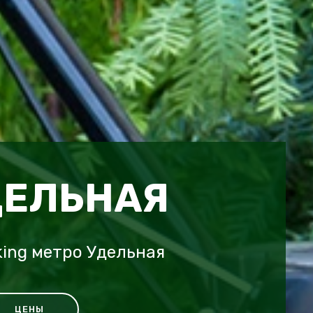
ДЕЛЬНАЯ
king метро Удельная
ЦЕНЫ