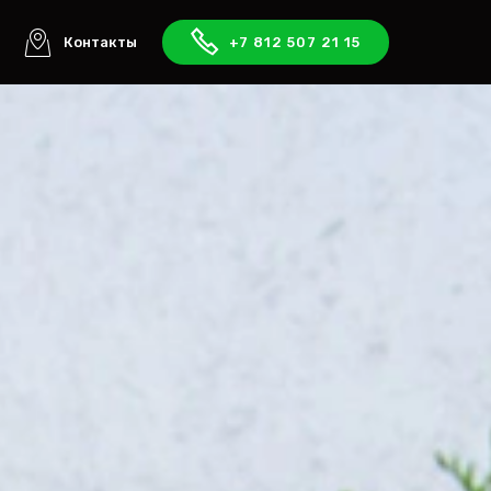
ы
Контакты
+7 812 507 21 15