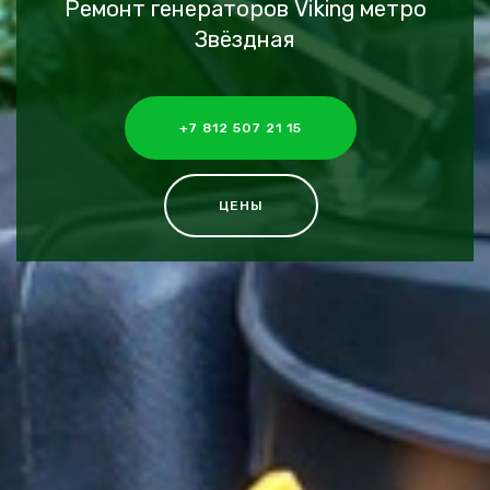
Ремонт генераторов Viking метро
Звёздная
+7 812 507 21 15
ЦЕНЫ