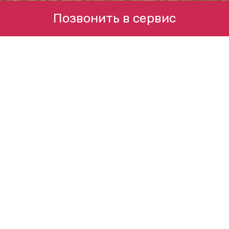
Позвонить в сервис