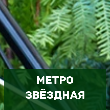
МЕТРО
ЗВЁЗДНАЯ