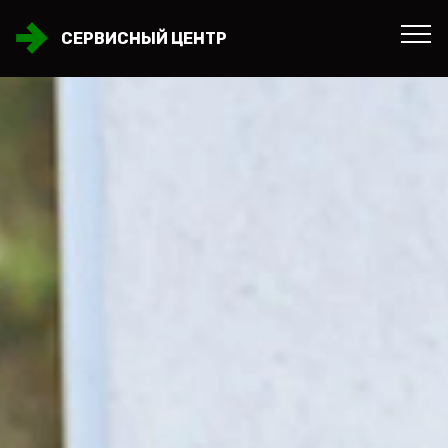
СЕРВИСНЫЙ ЦЕНТР