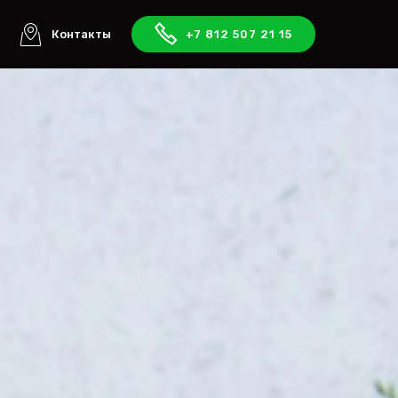
ы
Контакты
+7 812 507 21 15