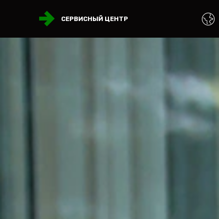
СЕРВИСНЫЙ ЦЕНТР