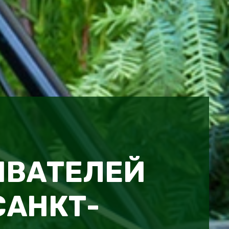
ИВАТЕЛЕЙ
 САНКТ-