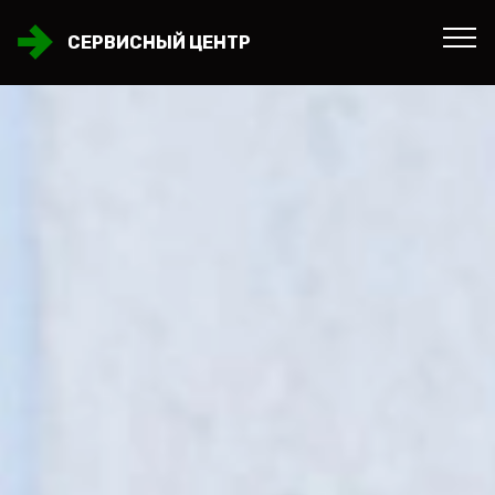
СЕРВИСНЫЙ ЦЕНТР