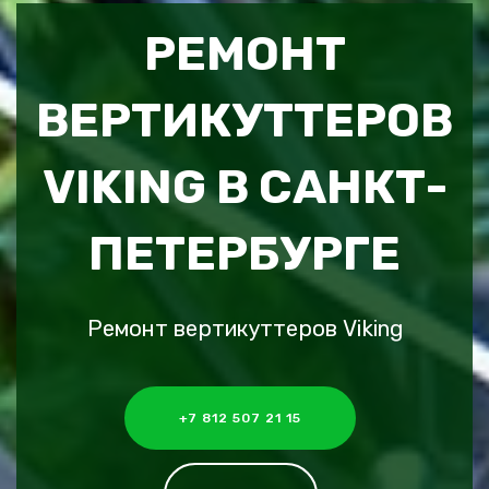
РЕМОНТ
ВЕРТИКУТТЕРОВ
VIKING В САНКТ-
ПЕТЕРБУРГЕ
Ремонт вертикуттеров Viking
+7 812 507 21 15