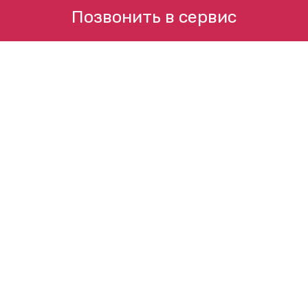
Позвонить в сервис